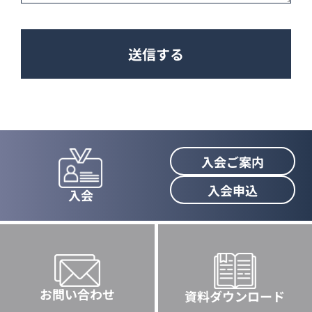
入会ご案内
入会申込
入会
お問い合わせ
資料ダウンロード