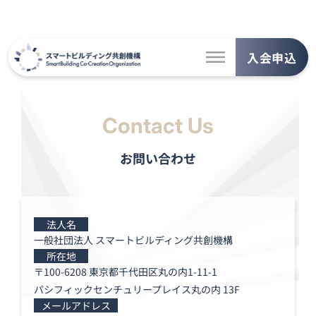
入会申込
Contact Us
お問い合わせ
法人名
一般社団法人 スマートビルディング共創機構
所在地
〒100-6208 東京都千代田区丸の内1-11-1
パシフィックセンチュリープレイス丸の内 13F
メールアドレス