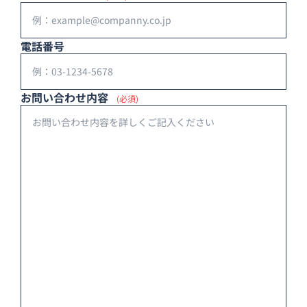
電話番号
お問い合わせ内容
(必須)