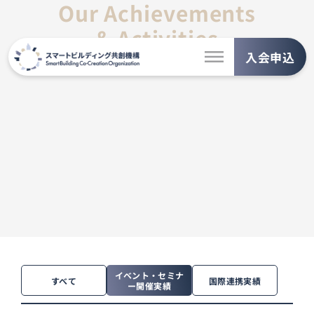
Our Achievements
& Activities
入会申込
活動実績一覧
イベント・セミナ
すべて
国際連携実績
ー開催実績