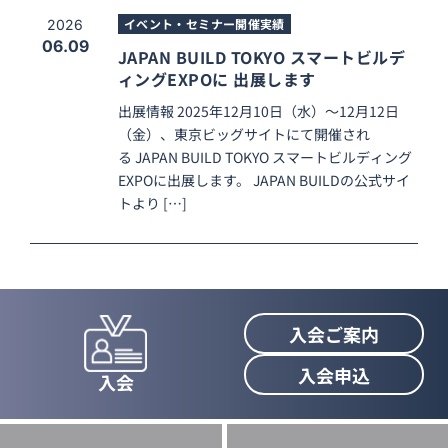
イベント・セミナー開催実績
2026
06.09
JAPAN BUILD TOKYO スマートビルデ
ィングEXPOに 出展します
出展情報 2025年12月10日（水）〜12月12日
（金）、東京ビッグサイトにて開催され
る JAPAN BUILD TOKYO スマートビルディング
EXPOに出展します。 JAPAN BUILDの公式サイ
トより […]
入会ご案内
入会申込
入会