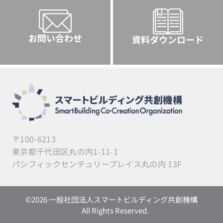
お問い合わせ
資料ダウンロード
〒100-6213
東京都千代田区丸の内1-11-1
パシフィックセンチュリープレイス丸の内 13F
©︎2026 一般社団法人スマートビルディング共創機構
All Rights Reserved.